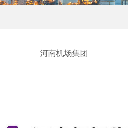
河南机场集团