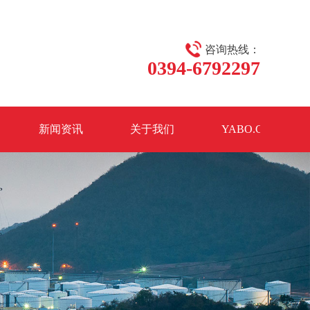
咨询热线：
0394-6792297
新闻资讯
关于我们
YABO.COM