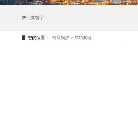
热门关键字：
您的位置：
银晨锅炉
>
成功案例