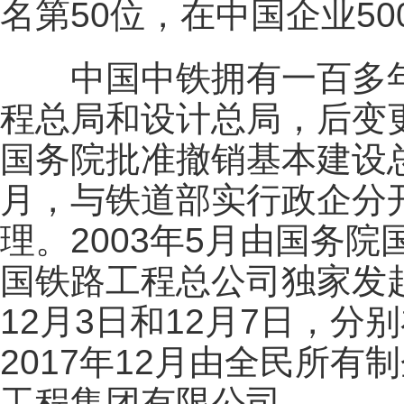
名第50位，在中国企业50
中国中铁拥有一百多年的
程总局和设计总局，后变更
国务院批准撤销基本建设总
月，与铁道部实行政企分
理。2003年5月由国务院
国铁路工程总公司独家发起
12月3日和12月7日，
2017年12月由全民所
工程集团有限公司。