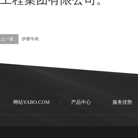
上一篇：
伊赛牛肉
网站YABO.COM
产品中心
服务优势
/
/