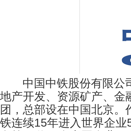
中国中铁股份有限公司
地产开发、资源矿产、金
团，总部设在中国北京。
铁连续15年进入世界企业5