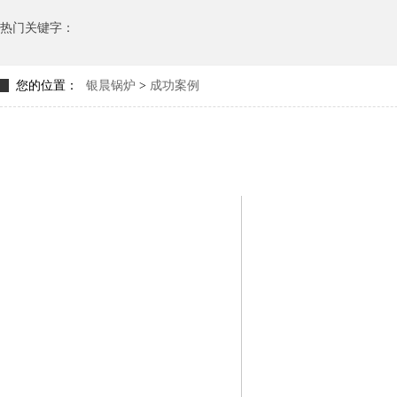
热门关键字：
您的位置：
银晨锅炉
>
成功案例