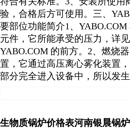
符合有关标准。3、安装所使用
验，合格后方可使用。三、YABO
要部位功能简介1、YABO.COM
元件，它所能承受的压力，详见
YABO.COM 的前方。2、燃烧
置，它通过高压离心雾化装置，
部分完全进入设备中，所以发生
生物质锅炉价格表河南银晨锅炉