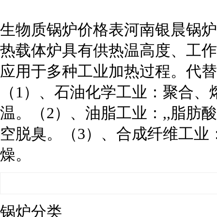
生物质锅炉价格表河南银晨锅炉
热载体炉具有供热温高度、工作
应用于多种工业加热过程。代替
（1）、石油化学工业：聚合、
温。（2）、油脂工业：,,脂
空脱臭。（3）、合成纤维工业
燥。
锅炉分类