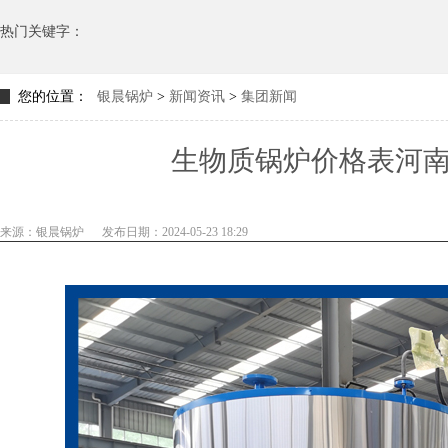
热门关键字：
您的位置：
银晨锅炉
>
新闻资讯
>
集团新闻
生物质锅炉价格表河
来源：银晨锅炉
发布日期：2024-05-23 18:29