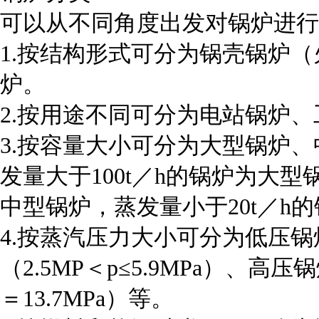
可以从不同角度出发对锅炉进行
1.按结构形式可分为锅壳锅炉
炉。
2.按用途不同可分为电站锅炉
3.按容量大小可分为大型锅炉
发量大于100t／h的锅炉为大型锅
中型锅炉，蒸发量小于20t／h
4.按蒸汽压力大小可分为低压锅炉
（2.5MP＜p≤5.9MPa）、高
＝13.7MPa）等。