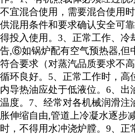
不宜混合使用，需要混合使用时
供混用条件和要求确认安全可靠
得投入使用。3、正常工作、冷
告,⑥如锅炉配有空气预热器,但
符合要求（对蒸汽品质要求不高
循环良好。5、正常工作时，高
内导热油应处于低液位。6、出
温度。7、经常对各机械润滑注
胀伸缩自由,管道上冷凝水逐步
时，不得用水冲浇炉膛。9、正