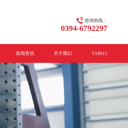
咨询热线：
0394-6792297
新闻资讯
关于我们
YABO.COM