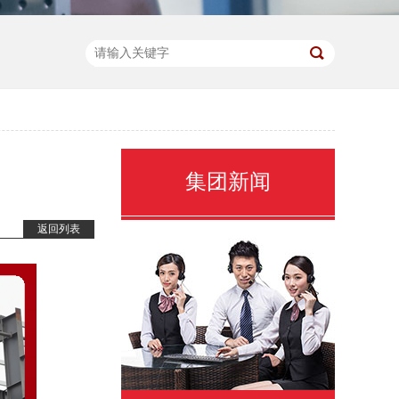
集团新闻
返回列表