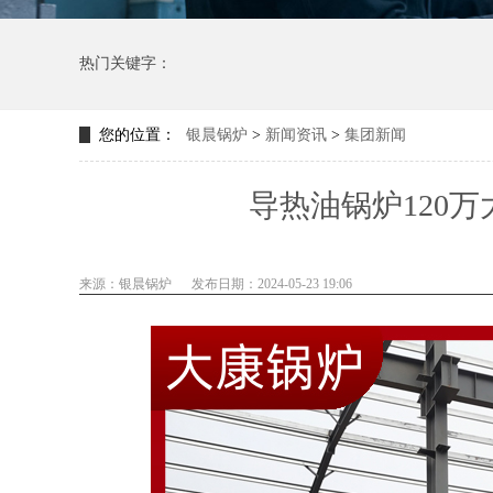
热门关键字：
您的位置：
银晨锅炉
>
新闻资讯
>
集团新闻
导热油锅炉120万
来源：银晨锅炉
发布日期：2024-05-23 19:06