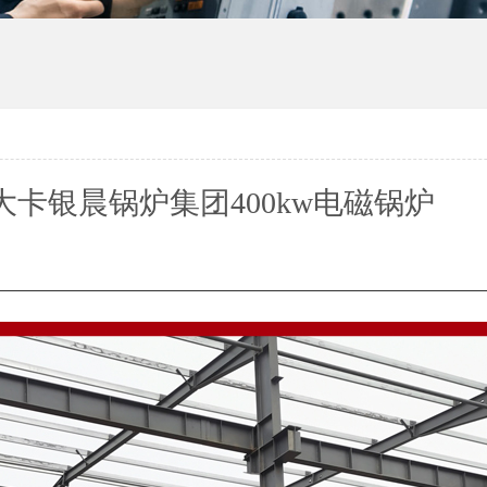
大卡银晨锅炉集团400kw电磁锅炉