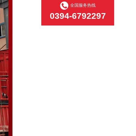
全国服务热线
0394-6792297