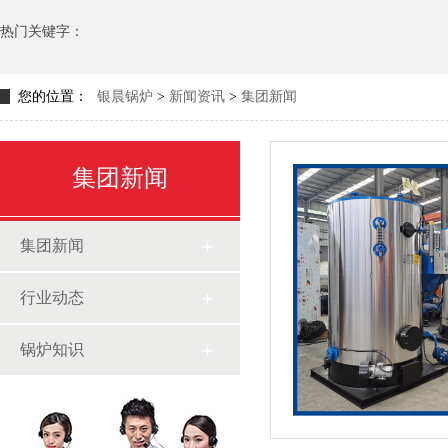
热门关键字：
您的位置：
银晨锅炉
>
新闻资讯
>
集团新闻
集团新闻
集团新闻
行业动态
锅炉知识