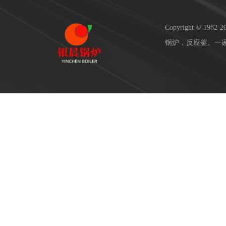
Copyright © 19
锅炉，反应釜。一