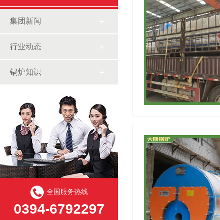
集团新闻
行业动态
锅炉知识
全国服务热线
0394-6792297