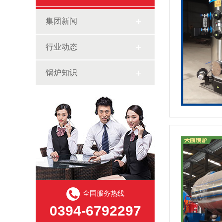
集团新闻
行业动态
锅炉知识
全国服务热线
0394-6792297