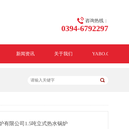
咨询热线：
0394-6792297
新闻资讯
关于我们
YABO.COM
锅炉有限公司1.5吨立式热水锅炉