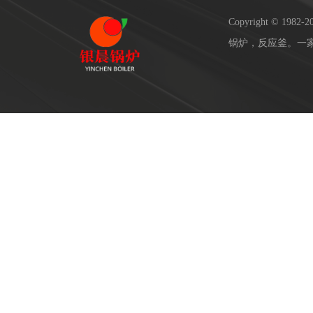
Copyright © 19
锅炉，反应釜。一