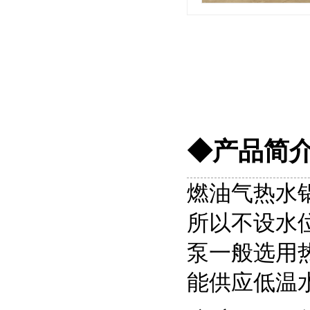
◆产品简
燃油气热水
所以不设水
泵一般选用
能供应低温