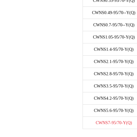
CWNS0.35-95/70-Y(Q)
CWNS0.49-95/70--Y(Q)
CWNS0.7-95/70--Y(Q)
CWNS1.05-95/70-Y(Q)
CWNS1.4-95/70-Y(Q)
CWNS2.1-95/70-Y(Q)
CWNS2.8-95/70-Y(Q)
CWNS3.5-95/70-Y(Q)
CWNS4.2-95/70-Y(Q)
CWNS5.6-95/70-Y(Q)
CWNS7-95/70-Y(Q)