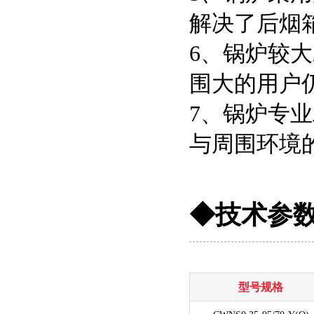
解决了后烟
6、锅炉较
围大的用户
7、锅炉专
与周围环境
◆技术参
型号规格