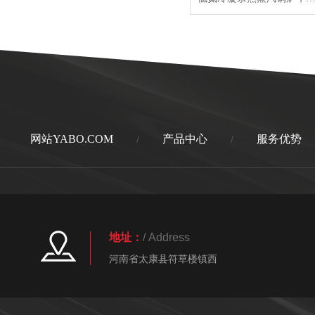
网站YABO.COM
产品中心
服务优势
/
/
地址：
/ Address
河南省太康县符草楼镇西