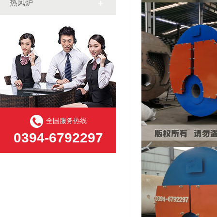
热风炉
全国服务热线
0394-6792297