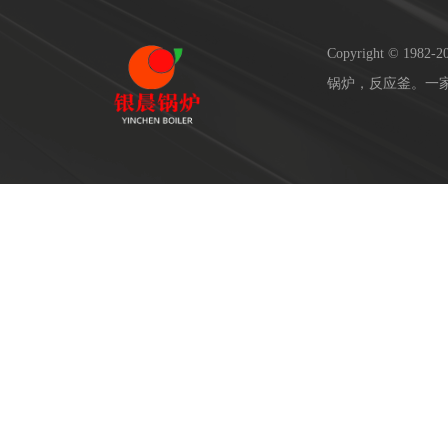
Copyright © 19
锅炉，反应釜。一