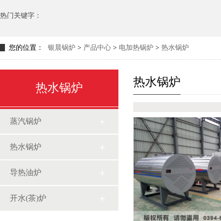
热门关键字：
您的位置：
银晨锅炉
>
产品中心
>
电加热锅炉
>
热水锅炉
热水锅炉
热水锅炉
蒸汽锅炉
热水锅炉
导热油炉
开水(茶)炉